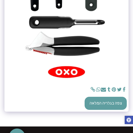
צפה בגלריה המלאה