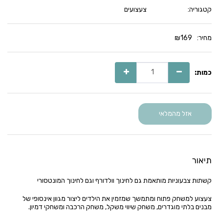
קטגוריה:
צעצועים
מחיר:
169
₪
כמות:
אזל מהמלאי
תיאור
קשתות צבעוניות מותאמת גם לחינוך וולדורף וגם לחינוך המונטסורי
צעצוע למשחק פתוח ומתמשך שמזמין את הילדים ליצור מגוון אינסופי של
מבנים בלתי מוגדרים, משחק שיווי משקל, משחק הרכבה ומשחקי דמיון.