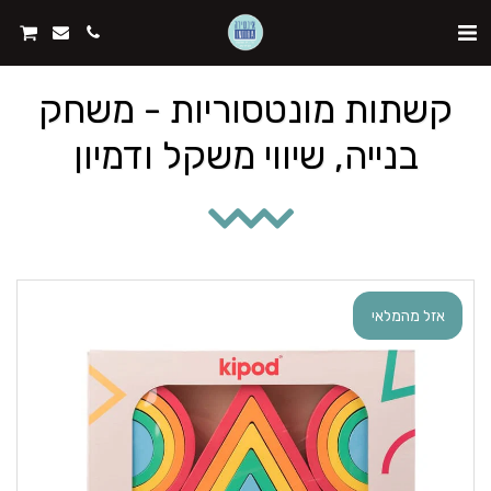
קשתות מונטסוריות - משחק
בנייה, שיווי משקל ודמיון
אזל מהמלאי