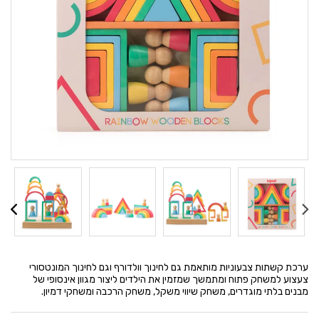
ערכת קשתות צבעוניות מותאמת גם לחינוך וולדורף וגם לחינוך המונטסורי
צעצוע למשחק פתוח ומתמשך שמזמין את הילדים ליצור מגוון אינסופי של
מבנים בלתי מוגדרים, משחק שיווי משקל, משחק הרכבה ומשחקי דמיון.