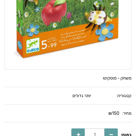
משחק - מוסקיטו
קטגוריה:
יותר גדולים
מחיר:
150
₪
כמות: