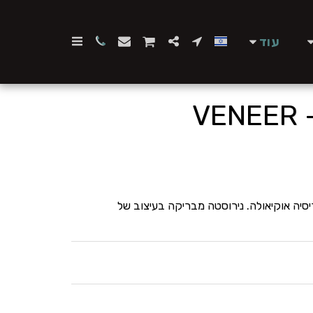
עוד
עיצובה של פטריסיה אוקיאולה. נירוסטה מבריקה בעיצוב של