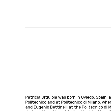
Patricia Urquiola was born in Oviedo, Spain, 
Politecnico and at Politecnico di Milano, wh
and Eugenio Bettinelli at the Politecnico d