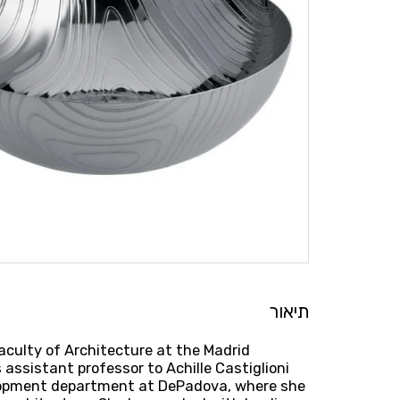
תיאור
faculty of Architecture at the Madrid
 assistant professor to Achille Castiglioni
evelopment department at DePadova, where she