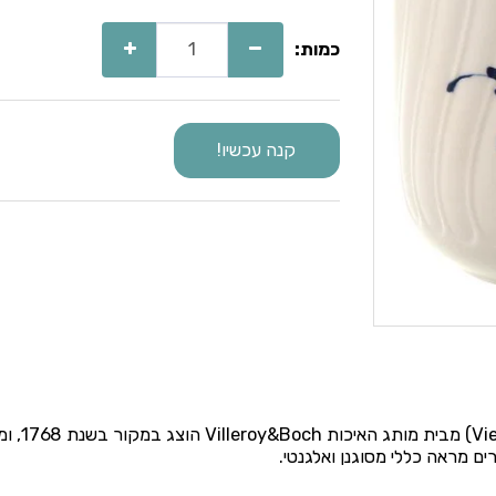
כמות:
קנה עכשיו!
אוסף ourg
רים מראה כללי מסוגנן ואלגנטי.