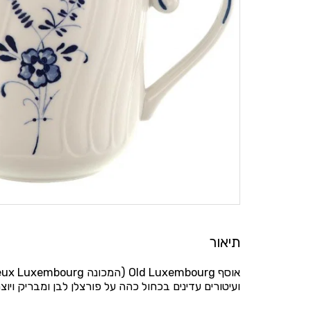
תיאור
ועיטורים עדינים בכחול כהה על פורצלן לבן ומבריק ויוצ