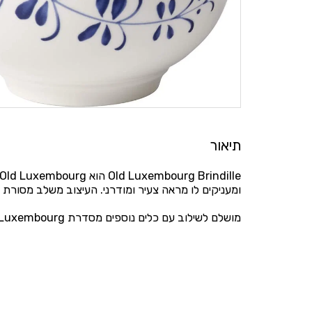
תיאור
ומעניקים לו מראה צעיר ומודרני. העיצוב משלב מסורת ע
מושלם לשילוב עם כלים נוספים מסדרת Old Luxembourg או Old Luxembourg Brindille