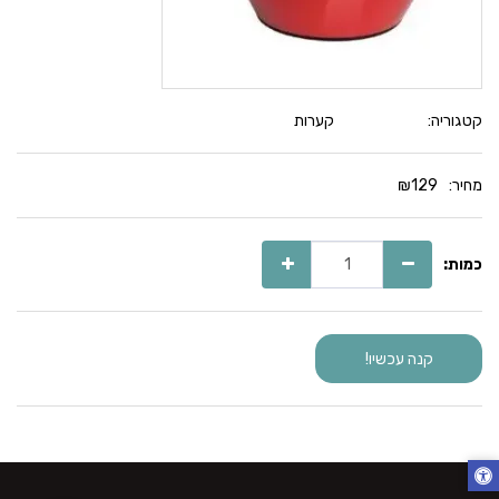
קטגוריה:
קערות
מחיר:
129
₪
כמות:
קנה עכשיו!