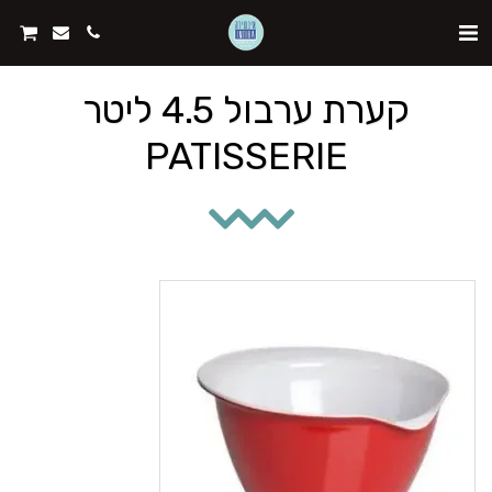
קערת ערבול 4.5 ליטר
PATISSERIE