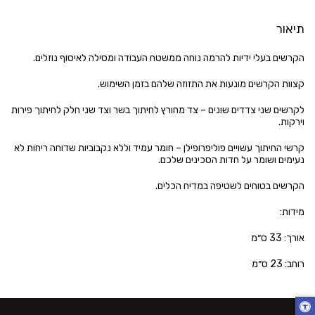
תיאור
הקרשים בעלי ידיות להרמה נוחה ממשטח העבודה ומסילה לאיסוף נוזלים.
קצוות הקרשים מונעות את התזוזה שלהם בזמן השימוש.
לקרשים שני צדדים שונים – צד מחורץ לחיתוך בשר וצד שני חלק לחיתוך פירות
וירקות.
קרשי החיתוך עשויים פוליפרופילן – חומר עמיד וללא נקבוביות שדוחה ריחות לא
נעימים ושומר על חדות הסכינים שלכם.
הקרשים בטוחים לשטיפה במדיח הכלים.
מידות:
אורך: 33 ס״מ
רוחב: 23 ס״מ