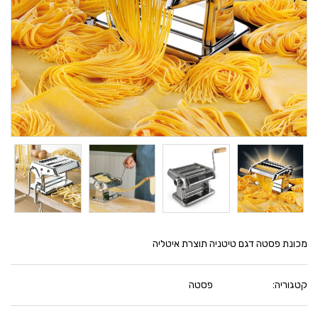
מכונת פסטה דגם טיטניה תוצרת איטליה
קטגוריה:
פסטה