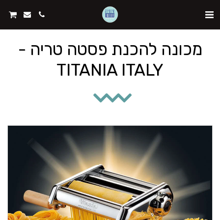
מכונה להכנת פסטה טריה -
TITANIA ITALY