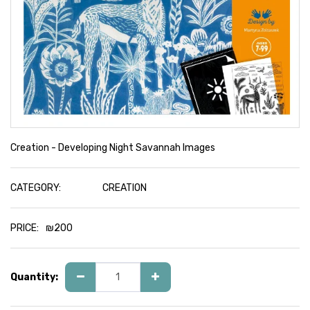
Creation - Developing Night Savannah Images
CATEGORY:
CREATION
PRICE:
₪
200
Quantity: