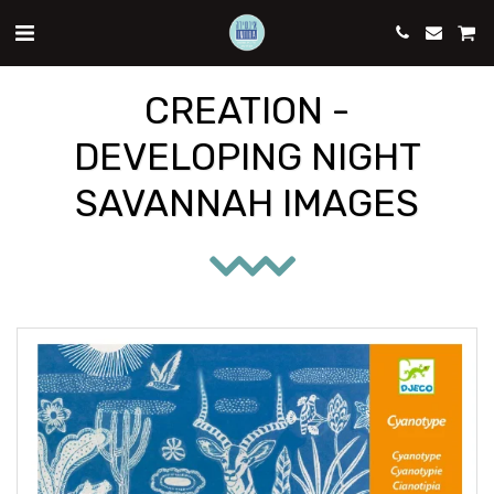
CREATION -
DEVELOPING NIGHT
SAVANNAH IMAGES