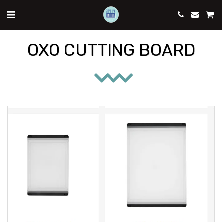
OXO CUTTING BOARD